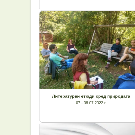
Литературни етюди сред природата
07 - 08.07.2022 г.