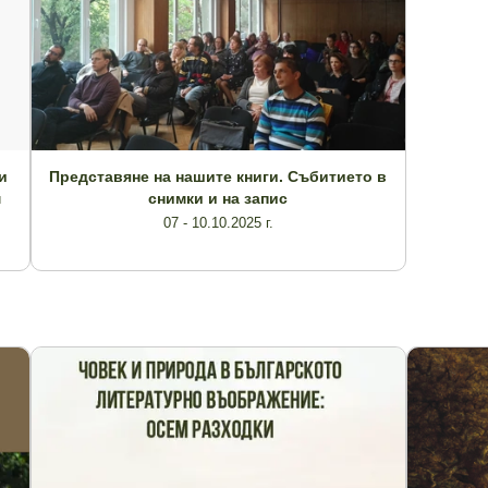
и
Представяне на нашите книги. Събитието в
м
снимки и на запис
07 - 10.10.2025 г.