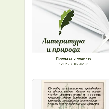
Проектът в медиите
12.02 - 30.06.2023 г.