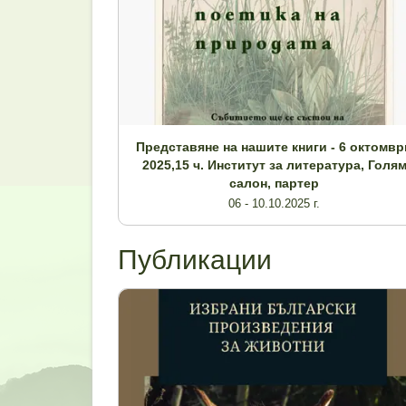
Представяне на нашите книги - 6 октомвр
2025,15 ч. Институт за литература, Голя
салон, партер
06 - 10.10.2025 г.
Публикации