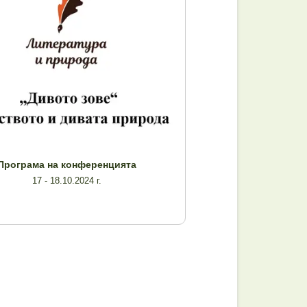
Програма на конференцията
17 - 18.10.2024 г.