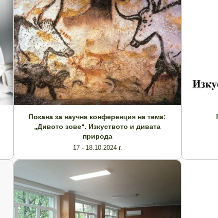
Покана за научна конференция на тема:
„Дивото зове“. Изкуството и дивата
природа
17 - 18.10.2024 г.